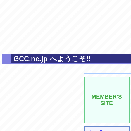
GCC.ne.jp へようこそ!!
MEMBER'S
SITE