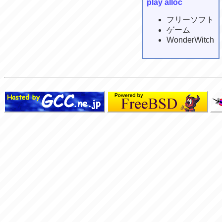
play alloc
フリーソフト
ゲーム
WonderWitch